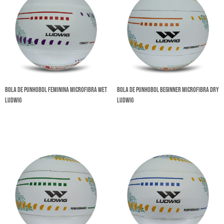
Bola de Punhobol Feminina Microfibra Wet
Bola de Punhobol Beginner Microfibra Dry
Ludwig
Ludwig