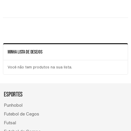
MINHA LISTA DE DESEJOS
Você não tem produtos na sua lista.
ESPORTES
Punhobol
Futebol de Cegos
Futsal