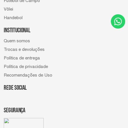
Futebol de Campo
Vôlei
Handebol
INSTITUCIONAL
Quem somos
Trocas e devoluções
Política de entrega
Política de privacidade
Recomendações de Uso
REDE SOCIAL
SEGURANÇA