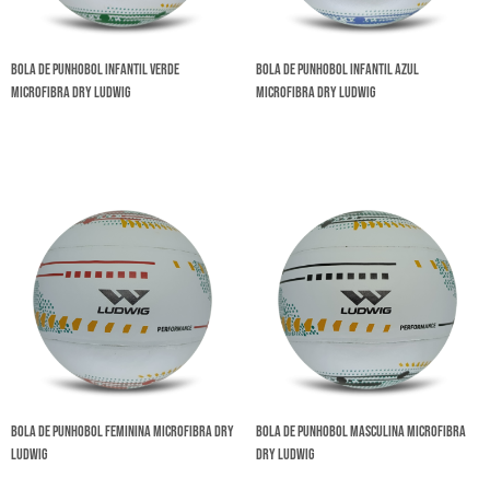
Bola de Punhobol Infantil Verde
Bola de Punhobol Infantil Azul
Microfibra Dry Ludwig
Microfibra Dry Ludwig
Bola de Punhobol Feminina Microfibra Dry
Bola de Punhobol Masculina Microfibra
Ludwig
Dry Ludwig