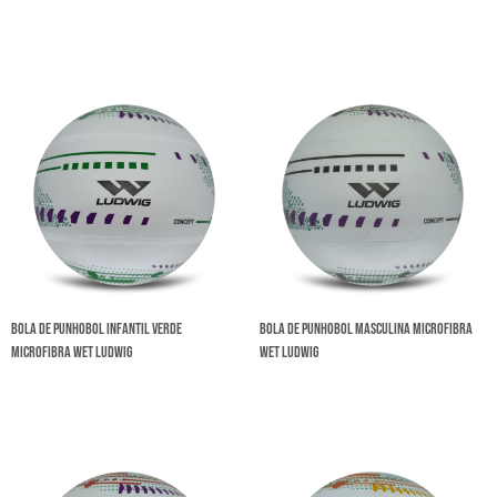
Bola de Punhobol Infantil Verde
Bola de Punhobol Masculina Microfibra
Microfibra Wet Ludwig
Wet Ludwig